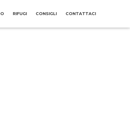
TO
RIFUGI
CONSIGLI
CONTATTACI